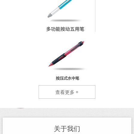
查看更多 +
关于我们