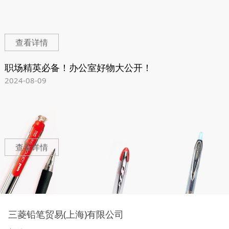
查看详情
职场精英必备！办公室好物大公开！
2024-08-09
查看详情
三菱铅笔贸易(上海)有限公司