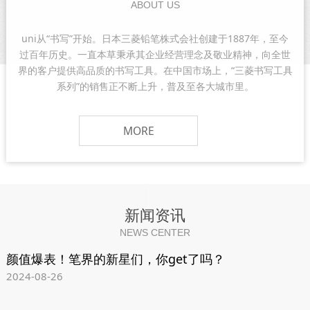
ABOUT US
uni从“书写”开始。日本三菱铅笔株式会社创建于1887年，至今
过百年历史。一直本草秉承其企业经营理念及敬业精神，向全世
界的客户提供高品质的书写工具。在中国市场上，“三菱书写工具
系列”的销售正不断上升，普及至各大城市里。
MORE
新闻资讯
NEWS CENTER
颜值爆表！笔界的新星们，你get了吗？
2024-08-26