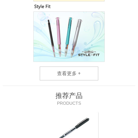
查看更多 +
推荐产品
PRODUCTS