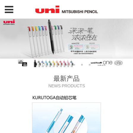
最新产品
NEWS PRODUCTS