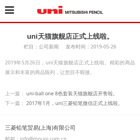
uni天猫旗舰店正式上线啦。
栏目：公司新闻
发布时间：2019-05-26
2019年5月26日，uni天猫旗舰店正式上线啦。精彩的商品
展示和丰富的商品陈列，让您目不暇接。
上一篇：
uni-ball one 8色套装天猫旗舰店开售啦。
下一篇：
2017年1月，uni三菱铅笔微信正式上线啦。
三菱铅笔贸易(上海)有限公司
邮箱：info@mpuni.com.cn