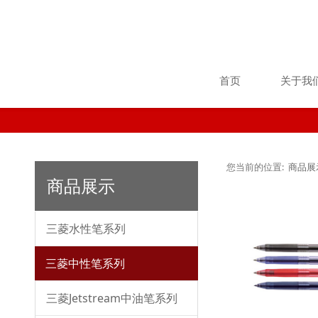
首页
关于我
您当前的位置:
商品展
商品展示
三菱水性笔系列
三菱中性笔系列
三菱Jetstream中油笔系列