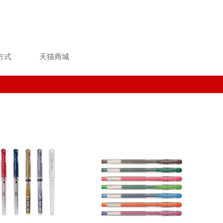
方式
天猫商城