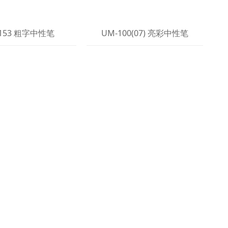
153 粗字中性笔
UM-100(07) 亮彩中性笔