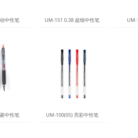
 自动中性笔
UM-151 0.38 超细中性笔
UM-
 三菱中性笔
UM-100(05) 亮彩中性笔