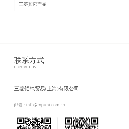
三菱其它产品
联系方式
CONTACT US
三菱铅笔贸易(上海)有限公司
邮箱：info@mpuni.com.cn