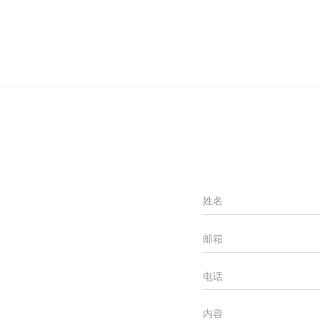
姓名
邮箱
电话
内容