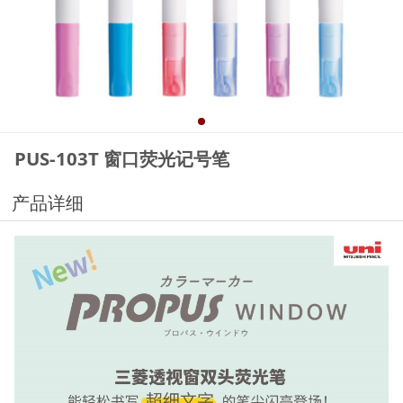
PUS-103T 窗口荧光记号笔
产品详细