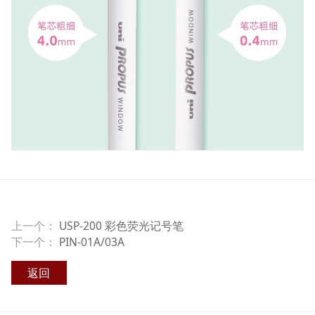
上一个：
USP-200 彩色荧光记号笔
下一个：
PIN-01A/03A
返回