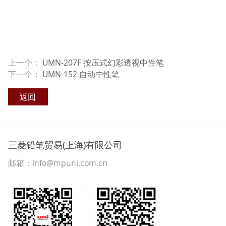
上一个：
UMN-207F 按压式幻彩透视中性笔
下一个：
UMN-152 自动中性笔
返回
三菱铅笔贸易(上海)有限公司
邮箱：info@mpuni.com.cn