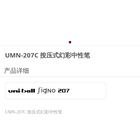
UMN-207C 按压式幻彩中性笔
产品详细
UMN-207C 按压式幻彩中性笔