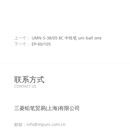
上一个：
UMN-S-38/05 8C 中性笔 uni-ball one
下一个：
EP-60/105
联系方式
CONTACT US
三菱铅笔贸易(上海)有限公司
邮箱：info@mpuni.com.cn