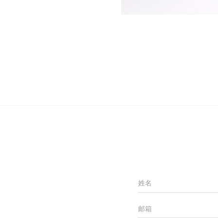
姓名
邮箱