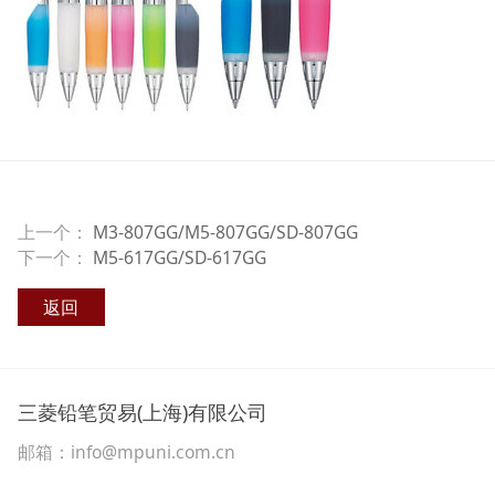
上一个：
M3-807GG/M5-807GG/SD-807GG
下一个：
M5-617GG/SD-617GG
返回
三菱铅笔贸易(上海)有限公司
邮箱：info@mpuni.com.cn