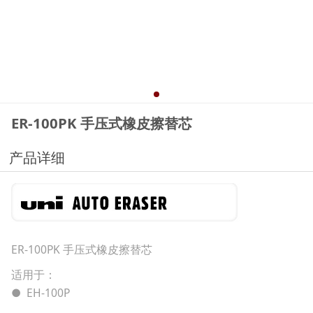
ER-100PK 手压式橡皮擦替芯
产品详细
ER-100PK 手压式橡皮擦替芯
适用于：
● EH-100P