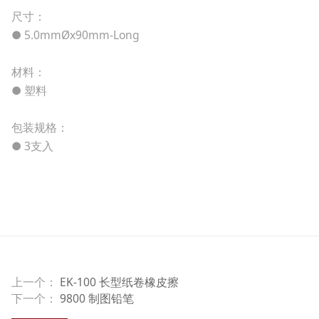
尺寸：
● 5.0mmØx90mm-Long
材料：
● 塑料
包装规格：
● 3支入
上一个：
EK-100 长型纸卷橡皮擦
下一个：
9800 制图铅笔